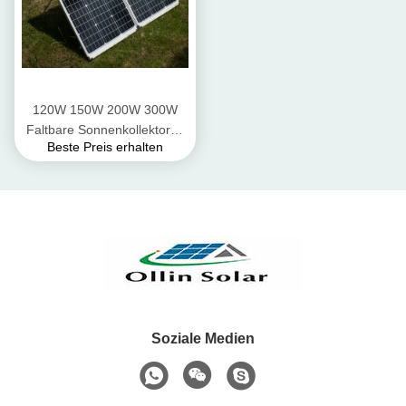
120W 150W 200W 300W
Faltbare Sonnenkollektoren
Beste Preis erhalten
Camping Kits
Soziale Medien