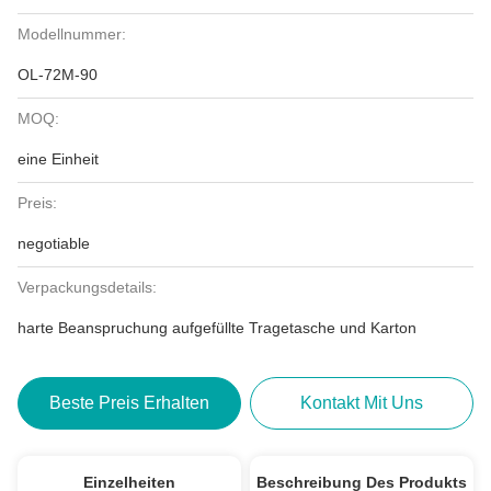
Modellnummer:
OL-72M-90
MOQ:
eine Einheit
Preis:
negotiable
Verpackungsdetails:
harte Beanspruchung aufgefüllte Tragetasche und Karton
Beste Preis Erhalten
Kontakt Mit Uns
Einzelheiten
Beschreibung Des Produkts