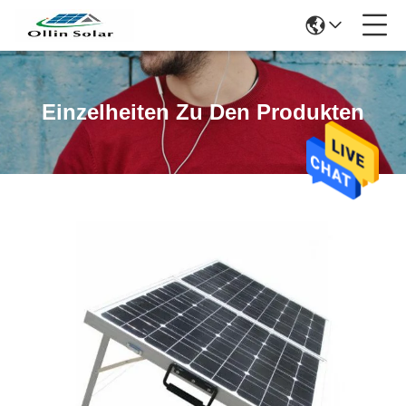
Einzelheiten Zu Den Produkten