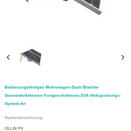
Bedienungsfertiges Wohnwagen-Dach Brachte
Sonnenkollektoren Fortgeschrittenes EVA-Verkapselungs-
System An
Markenbezeichnung:
OLLIN PV