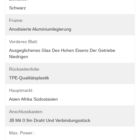
Schwarz
Frame:
Anodisierte Aluminiumlegierung
Vorderes Blatt:
Ausgeglichenes Glas Des Hohen Eisens Der Getriebe 
Niedrigen
Rückseitenfolie:
TPE-Qualitätsplastik
Hauptmarkt:
Asien Afrika Südostasien
Anschlusskasten:
JB Mit 0.9m Draht Und Verbindungsstück
Max. Power::