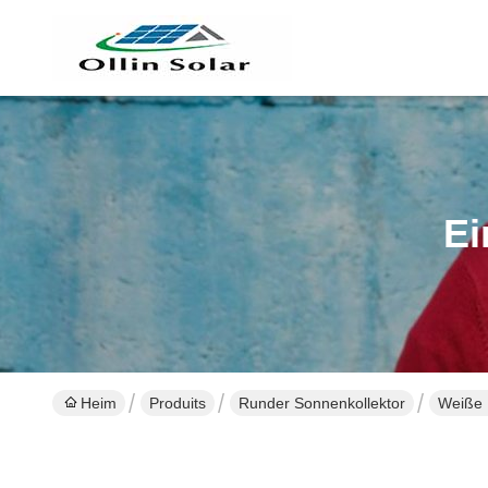
Ei
Heim
Produits
Runder Sonnenkollektor
Weiße 