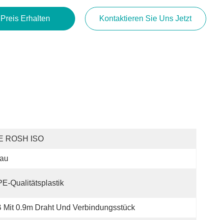
 Preis Erhalten
Kontaktieren Sie Uns Jetzt
E ROSH ISO
lau
E-Qualitätsplastik
 Mit 0.9m Draht Und Verbindungsstück