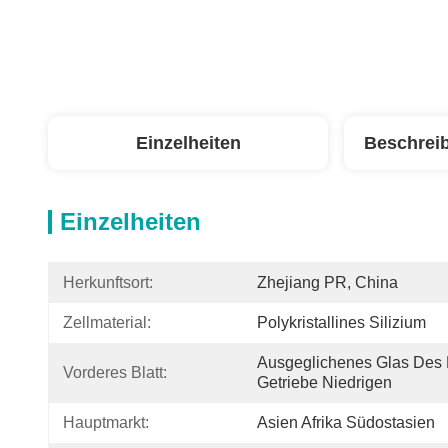
Einzelheiten
Beschrei
Einzelheiten
Herkunftsort:
Zhejiang PR, China
Zellmaterial:
Polykristallines Silizium
Ausgeglichenes Glas Des 
Vorderes Blatt:
Getriebe Niedrigen
Hauptmarkt:
Asien Afrika Südostasien