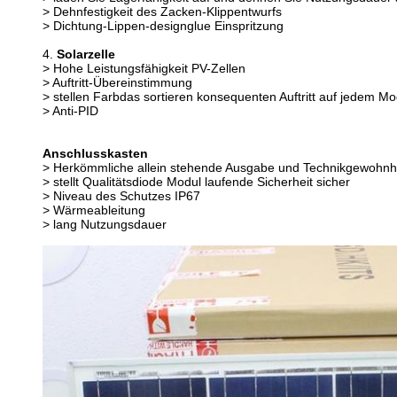
> Dehnfestigkeit des Zacken-Klippentwurfs
> Dichtung-Lippen-designglue Einspritzung
4.
Solarzelle
> Hohe Leistungsfähigkeit PV-Zellen
> Auftritt-Übereinstimmung
> stellen Farbdas sortieren konsequenten Auftritt auf jedem Mo
> Anti-PID
Anschlusskasten
> Herkömmliche allein stehende Ausgabe und Technikgewohnh
> stellt Qualitätsdiode Modul laufende Sicherheit sicher
> Niveau des Schutzes IP67
> Wärmeableitung
> lang Nutzungsdauer