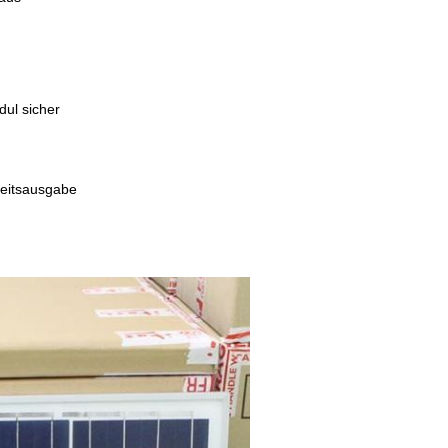
dul sicher
eitsausgabe