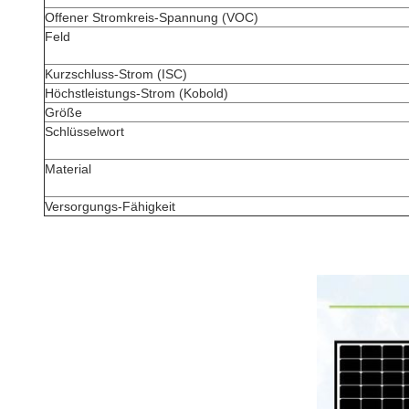
Offener Stromkreis-Spannung (VOC)
Feld
Kurzschluss-Strom (ISC)
Höchstleistungs-Strom (Kobold)
Größe
Schlüsselwort
Material
Versorgungs-Fähigkeit